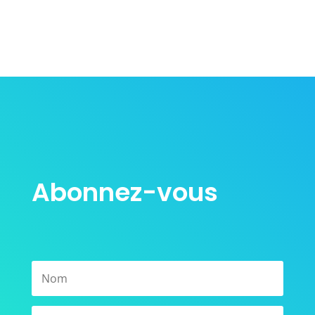
Abonnez-vous