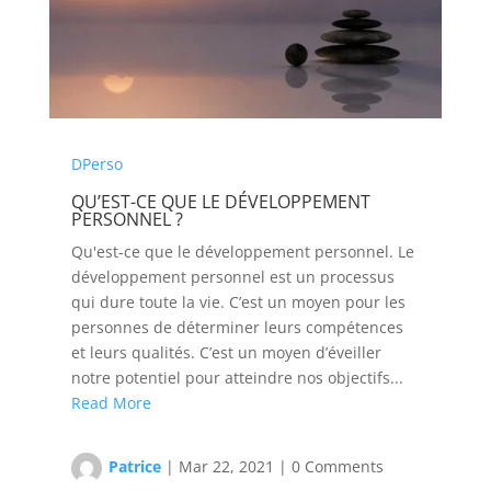
DPerso
QU’EST-CE QUE LE DÉVELOPPEMENT
PERSONNEL ?
Qu'est-ce que le développement personnel. Le
développement personnel est un processus
qui dure toute la vie. C’est un moyen pour les
personnes de déterminer leurs compétences
et leurs qualités. C’est un moyen d’éveiller
notre potentiel pour atteindre nos objectifs...
Read More
Patrice
|
Mar 22, 2021
|
0 Comments