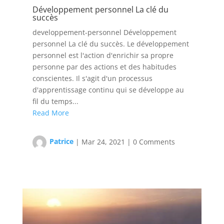
Développement personnel La clé du
succès
developpement-personnel Développement
personnel La clé du succès. Le développement
personnel est l'action d'enrichir sa propre
personne par des actions et des habitudes
conscientes. Il s'agit d'un processus
d'apprentissage continu qui se développe au
fil du temps...
Read More
Patrice
|
Mar 24, 2021
|
0 Comments