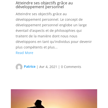
Atteindre ses objectifs grâce au
développement personnel
Atteindre ses objectifs grâce au
développement personnel. Le concept de
développement personnel englobe un large
éventail d'aspects et de philosophies qui
traitent de la manière dont nous nous
développons en tant qu'individus pour devenir
plus compétents et plus...
Read More
Patrice
|
Avr 4, 2021
|
0 Comments