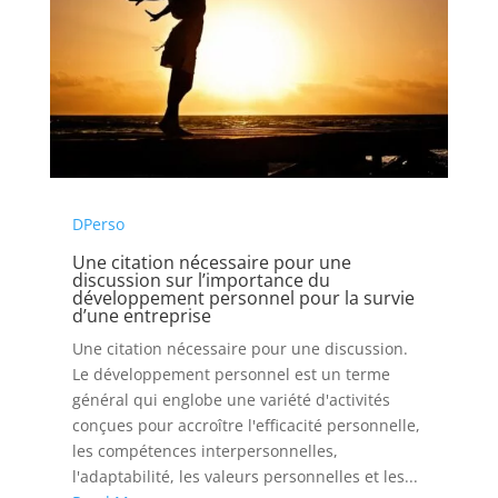
DPerso
Une citation nécessaire pour une
discussion sur l’importance du
développement personnel pour la survie
d’une entreprise
Une citation nécessaire pour une discussion.
Le développement personnel est un terme
général qui englobe une variété d'activités
conçues pour accroître l'efficacité personnelle,
les compétences interpersonnelles,
l'adaptabilité, les valeurs personnelles et les...