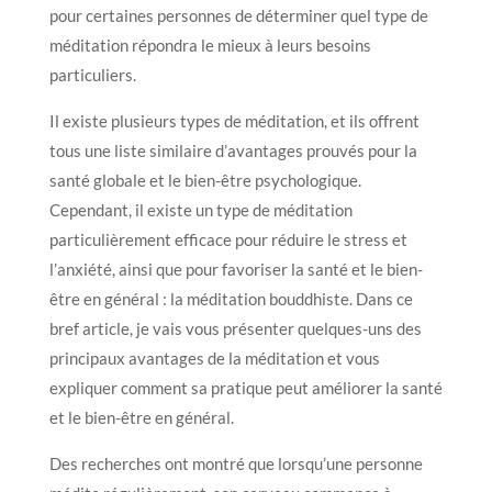
pour certaines personnes de déterminer quel type de
méditation répondra le mieux à leurs besoins
particuliers.
Il existe plusieurs types de méditation, et ils offrent
tous une liste similaire d’avantages prouvés pour la
santé globale et le bien-être psychologique.
Cependant, il existe un type de méditation
particulièrement efficace pour réduire le stress et
l’anxiété, ainsi que pour favoriser la santé et le bien-
être en général : la méditation bouddhiste. Dans ce
bref article, je vais vous présenter quelques-uns des
principaux avantages de la méditation et vous
expliquer comment sa pratique peut améliorer la santé
et le bien-être en général.
Des recherches ont montré que lorsqu’une personne