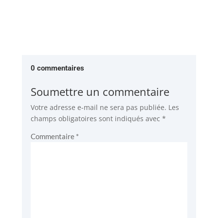
0 commentaires
Soumettre un commentaire
Votre adresse e-mail ne sera pas publiée.
Les
champs obligatoires sont indiqués avec
*
Commentaire
*