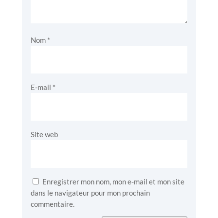
Nom
*
E-mail
*
Site web
Enregistrer mon nom, mon e-mail et mon site
dans le navigateur pour mon prochain
commentaire.