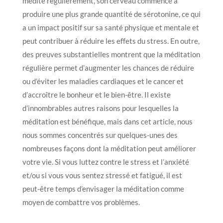
médite régulièrement, son cerveau commence à
produire une plus grande quantité de sérotonine, ce qui
a un impact positif sur sa santé physique et mentale et
peut contribuer à réduire les effets du stress. En outre,
des preuves substantielles montrent que la méditation
régulière permet d’augmenter les chances de réduire
ou d’éviter les maladies cardiaques et le cancer et
d’accroître le bonheur et le bien-être. Il existe
d’innombrables autres raisons pour lesquelles la
méditation est bénéfique, mais dans cet article, nous
nous sommes concentrés sur quelques-unes des
nombreuses façons dont la méditation peut améliorer
votre vie. Si vous luttez contre le stress et l’anxiété
et/ou si vous vous sentez stressé et fatigué, il est
peut-être temps d’envisager la méditation comme
moyen de combattre vos problèmes.