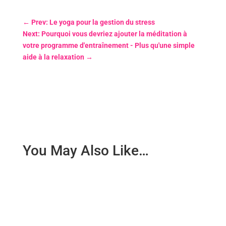
←
Prev: Le yoga pour la gestion du stress
Next: Pourquoi vous devriez ajouter la méditation à
votre programme d'entraînement - Plus qu'une simple
aide à la relaxation
→
You May Also Like…