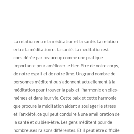
La relation entre la méditation et la santé. La relation
entre la méditation et la santé. La méditation est
considérée par beaucoup comme une pratique
importante pour améliorer le bien-être de notre corps,
de notre esprit et de notre âme. Un grand nombre de
personnes méditent ou s’adonnent actuellement à la
méditation pour trouver la paix et l’harmonie en elles-
mêmes et dans leur vie. Cette paix et cette harmonie
que procure la méditation aident à soulager le stress
et l’anxiété, ce qui peut conduire à une amélioration de
la santé et du bien-être. Les gens méditent pour de
nombreuses raisons différentes. Et il peut être difficile